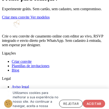
Experimente grátis. Sem cartão, sem cadastro, sem compromisso.
Criar meu convite
Ver modelos
Crie o seu convite de casamento online com editor ao vivo, RSVP
integrado e envio direto pelo WhatsApp. Sem cadastro à entrada,
sem esperar por designer.
Ligações
Criar convite
Plantillas de invitaciones
Blog
Legal
Aviso legal
Privacidade
Utilizamos cookies para
Termos
melhorar a sua experiência no
Direito de desistência
nosso site. Ao continuar a
REJEITAR
ACEITAR
Cookies
navegar, aceita a nossa