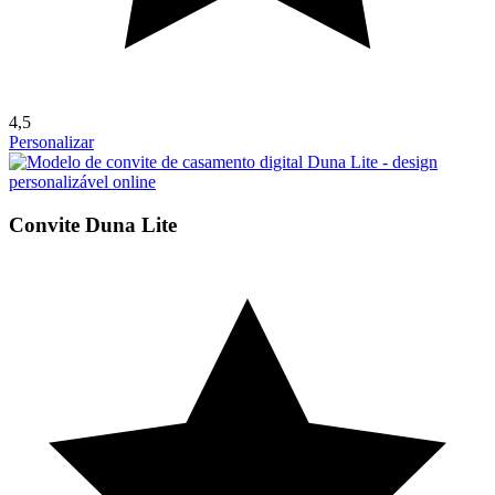
4,5
Personalizar
Convite Duna Lite