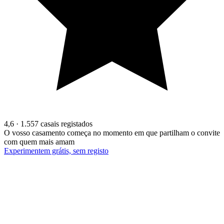
4,6
· 1.557 casais registados
O vosso casamento começa no momento em que partilham o convite
com quem mais amam
Experimentem grátis, sem registo