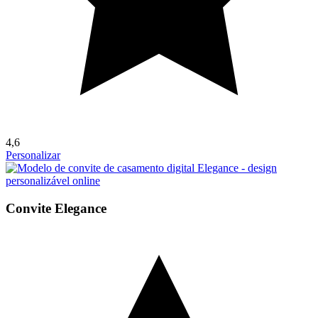
4,6
Personalizar
Convite Elegance