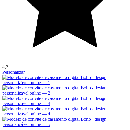
4,2
Personalizar