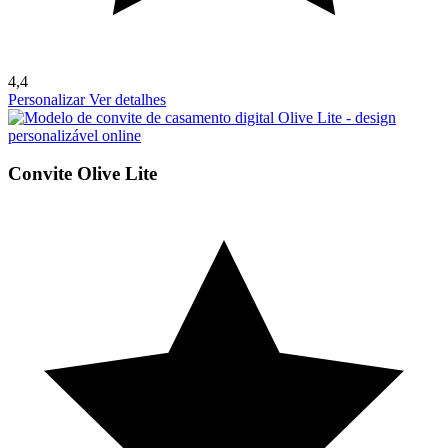
4,4
Personalizar
Ver detalhes
Convite Olive Lite