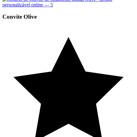
Convite Olive