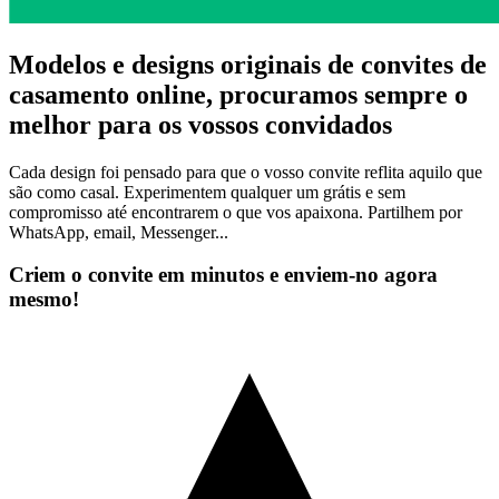
Modelos e designs originais de convites de
casamento online, procuramos sempre
o
melhor para os vossos convidados
Cada design foi pensado para que o vosso convite reflita aquilo que
são como casal. Experimentem qualquer um grátis e sem
compromisso até encontrarem o que vos apaixona. Partilhem por
WhatsApp, email, Messenger...
Criem o convite em minutos e enviem-no agora
mesmo!