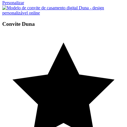
Personalizar
Convite Duna