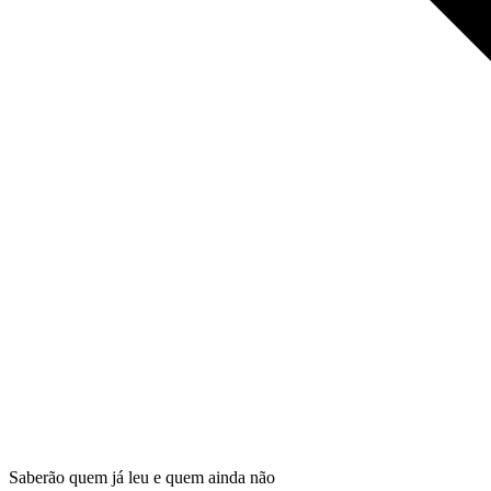
Saberão quem já leu e quem ainda não