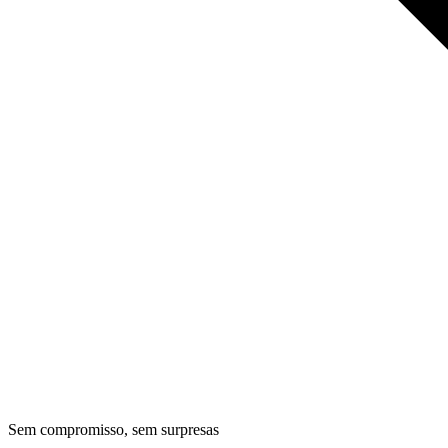
Sem compromisso, sem surpresas