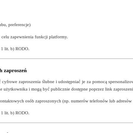
ubu, preferencje)
 celu zapewnienia funkcji platformy.
 1 lit. b) RODO.
h zaproszeń
cyfrowe zaproszenia ślubne i udostępniać je za pomocą spersonalizo
 użytkownika i mogą być publicznie dostępne poprzez link zaproszeni
ontaktowych osób zaproszonych (np. numerów telefonów lub adresów 
 1 lit. b) RODO.