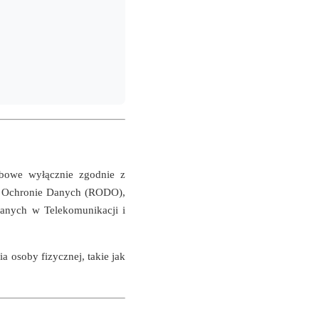
bowe wyłącznie zgodnie z
o Ochronie Danych (RODO),
anych w Telekomunikacji i
 osoby fizycznej, takie jak