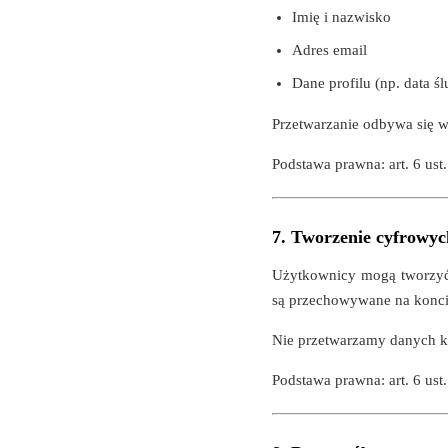
Imię i nazwisko
Adres email
Dane profilu (np. data śl
Przetwarzanie odbywa się w
Podstawa prawna: art. 6 ust.
7. Tworzenie cyfrowyc
Użytkownicy mogą tworzyć 
są przechowywane na koncie
Nie przetwarzamy danych k
Podstawa prawna: art. 6 ust.