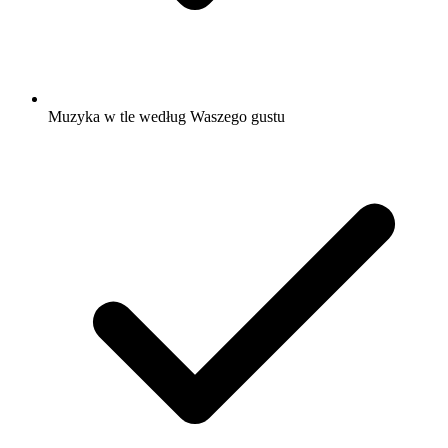
Muzyka w tle według Waszego gustu