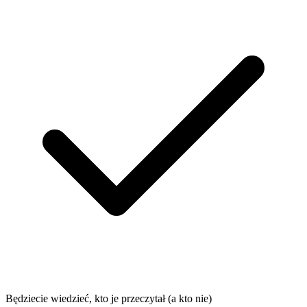
Będziecie wiedzieć, kto je przeczytał (a kto nie)