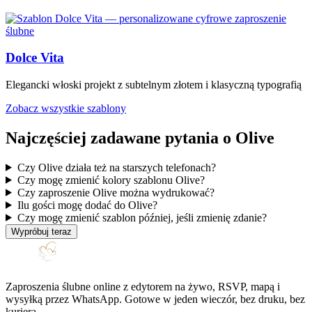
Dolce Vita
Elegancki włoski projekt z subtelnym złotem i klasyczną typografią
Zobacz wszystkie szablony
Najczęściej zadawane pytania o Olive
Czy Olive działa też na starszych telefonach?
Czy mogę zmienić kolory szablonu Olive?
Czy zaproszenie Olive można wydrukować?
Ilu gości mogę dodać do Olive?
Czy mogę zmienić szablon później, jeśli zmienię zdanie?
Wypróbuj teraz
Zaproszenia ślubne online z edytorem na żywo, RSVP, mapą i
wysyłką przez WhatsApp. Gotowe w jeden wieczór, bez druku, bez
kuriera.