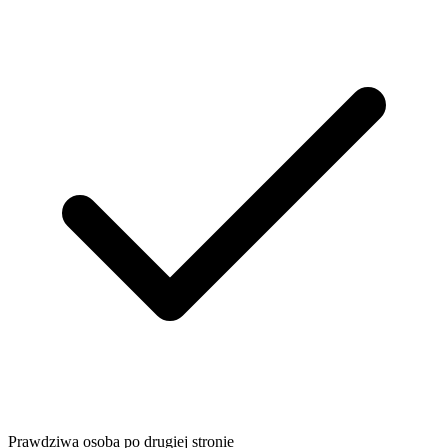
Prawdziwa osoba po drugiej stronie