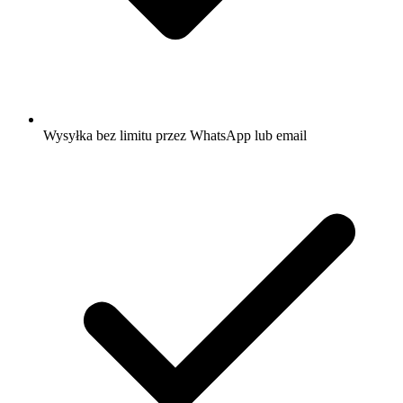
Wysyłka bez limitu przez WhatsApp lub email