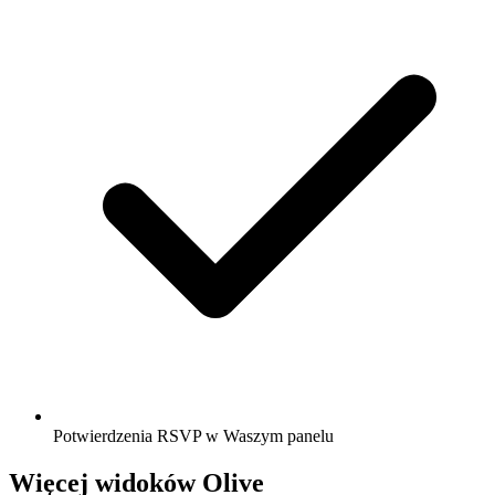
Potwierdzenia RSVP w Waszym panelu
Więcej widoków Olive