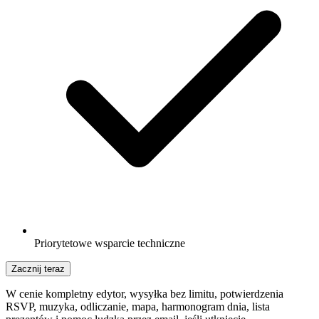
Priorytetowe wsparcie techniczne
Zacznij teraz
W cenie kompletny edytor, wysyłka bez limitu, potwierdzenia
RSVP, muzyka, odliczanie, mapa, harmonogram dnia, lista