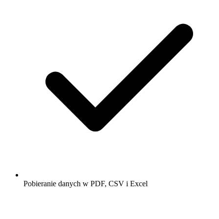
Pobieranie danych w PDF, CSV i Excel