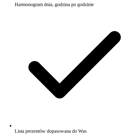
Harmonogram dnia, godzina po godzinie
Lista prezentów dopasowana do Was