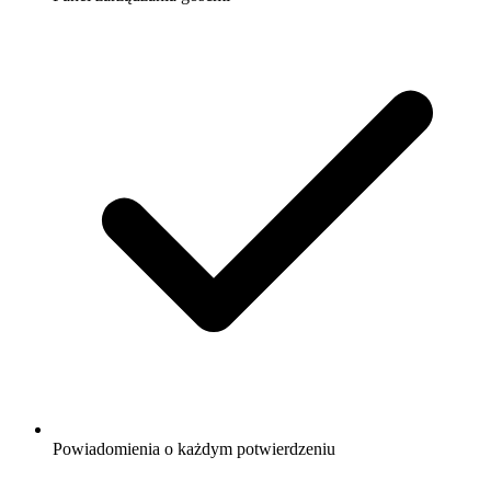
Powiadomienia o każdym potwierdzeniu