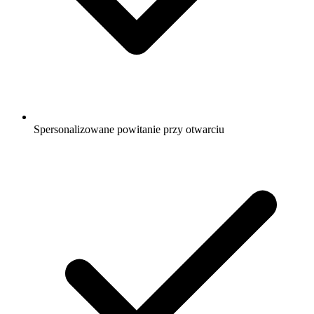
Spersonalizowane powitanie przy otwarciu