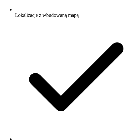
Lokalizacje z wbudowaną mapą