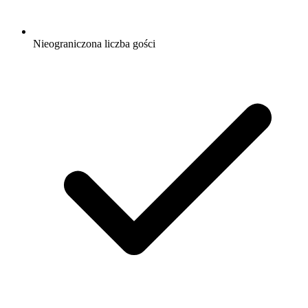
Nieograniczona liczba gości