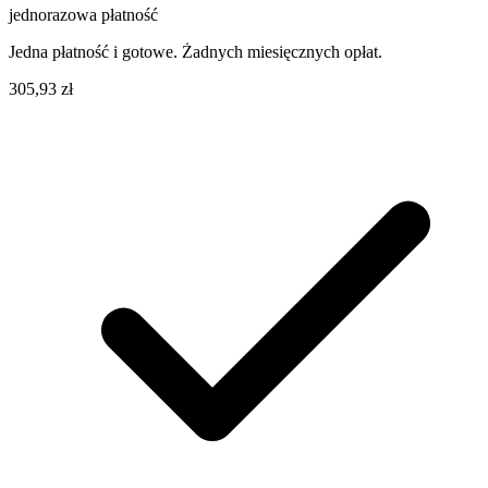
jednorazowa płatność
Jedna płatność i gotowe. Żadnych miesięcznych opłat.
305,93 zł