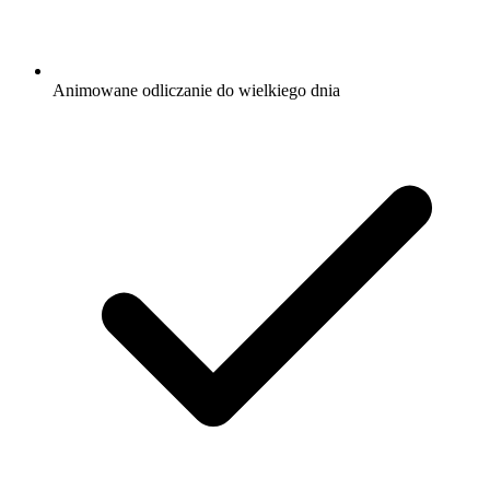
Animowane odliczanie do wielkiego dnia