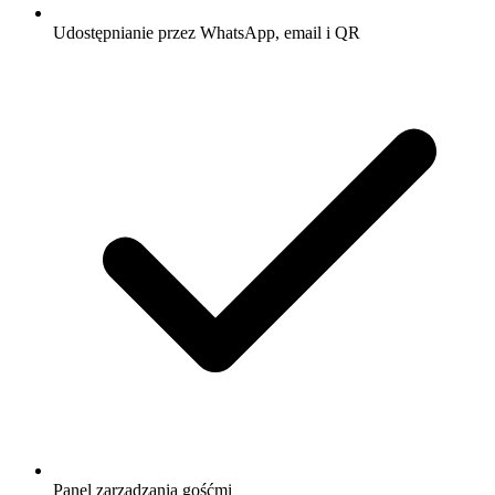
Udostępnianie przez WhatsApp, email i QR
Panel zarządzania gośćmi