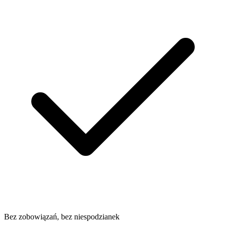
Bez zobowiązań, bez niespodzianek