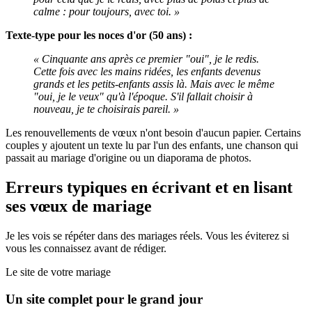
calme : pour toujours, avec toi. »
Texte-type pour les noces d'or (50 ans) :
« Cinquante ans après ce premier "oui", je le redis.
Cette fois avec les mains ridées, les enfants devenus
grands et les petits-enfants assis là. Mais avec le même
"oui, je le veux" qu'à l'époque. S'il fallait choisir à
nouveau, je te choisirais pareil. »
Les renouvellements de vœux n'ont besoin d'aucun papier. Certains
couples y ajoutent un texte lu par l'un des enfants, une chanson qui
passait au mariage d'origine ou un diaporama de photos.
Erreurs typiques en écrivant et en lisant
ses vœux de mariage
Je les vois se répéter dans des mariages réels. Vous les éviterez si
vous les connaissez avant de rédiger.
Le site de votre mariage
Un site complet pour le grand jour