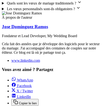
Quels sont les vœux de mariage traditionnels ?
Les vœux personnalisés sont-ils obligatoires ?
À propos de l'auteur
Jose Dominguez Ramos
Fondateur et Lead Developer, My Wedding Board
Cela fait des années que je développe des logiciels pour le secteur
du mariage. J'ai accompagné des centaines de couples sur notre
éditeur. Ce blog est là où je partage tout ça.
www.linkedin.com
Vous avez aimé ? Partagez
WhatsApp
Facebook
X / Twitter
LinkedIn
Copier le lien