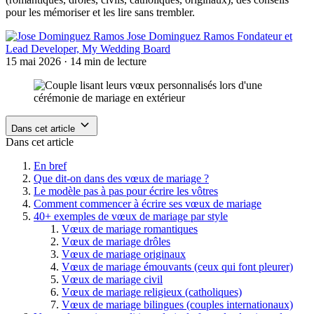
pour les mémoriser et les lire sans trembler.
Jose Dominguez Ramos
Fondateur et
Lead Developer, My Wedding Board
15 mai 2026
· 14 min de lecture
Dans cet article
Dans cet article
En bref
Que dit-on dans des vœux de mariage ?
Le modèle pas à pas pour écrire les vôtres
Comment commencer à écrire ses vœux de mariage
40+ exemples de vœux de mariage par style
Vœux de mariage romantiques
Vœux de mariage drôles
Vœux de mariage originaux
Vœux de mariage émouvants (ceux qui font pleurer)
Vœux de mariage civil
Vœux de mariage religieux (catholiques)
Vœux de mariage bilingues (couples internationaux)