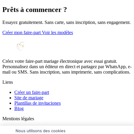
Prêts à commencer ?
Essayez gratuitement. Sans carte, sans inscription, sans engagement.
Créer mon faire-part
Voir les modèles
Créez votre faire-part mariage électronique avec essai gratuit.
Personnalisez dans un éditeur en direct et partagez par WhatsApp, e-
mail ou SMS. Sans inscription, sans imprimerie, sans complications.
Liens
Créer un faire-part
Site de mariage
Plantillas de invitaciones
Blog
Mentions légales
Mentions légales
Nous utilisons des cookies