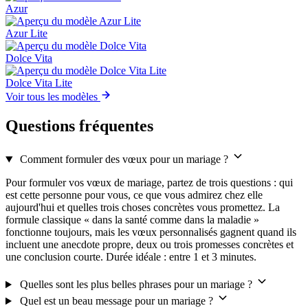
Azur
Azur Lite
Dolce Vita
Dolce Vita Lite
Voir tous les modèles
Questions fréquentes
Comment formuler des vœux pour un mariage ?
Pour formuler vos vœux de mariage, partez de trois questions : qui
est cette personne pour vous, ce que vous admirez chez elle
aujourd'hui et quelles trois choses concrètes vous promettez. La
formule classique « dans la santé comme dans la maladie »
fonctionne toujours, mais les vœux personnalisés gagnent quand ils
incluent une anecdote propre, deux ou trois promesses concrètes et
une conclusion courte. Durée idéale : entre 1 et 3 minutes.
Quelles sont les plus belles phrases pour un mariage ?
Quel est un beau message pour un mariage ?