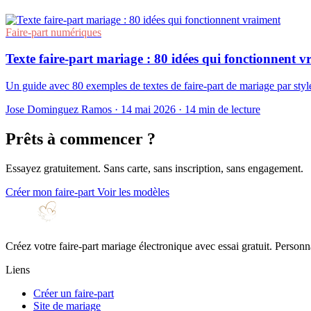
Faire-part numériques
Texte faire-part mariage : 80 idées qui fonctionnent v
Un guide avec 80 exemples de textes de faire-part de mariage par style 
Jose Dominguez Ramos
·
14 mai 2026
·
14 min de lecture
Prêts à commencer ?
Essayez gratuitement. Sans carte, sans inscription, sans engagement.
Créer mon faire-part
Voir les modèles
Créez votre faire-part mariage électronique avec essai gratuit. Person
Liens
Créer un faire-part
Site de mariage