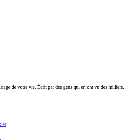
iage de votre vie. Écrit par des gens qui en ont vu des milliers.
let