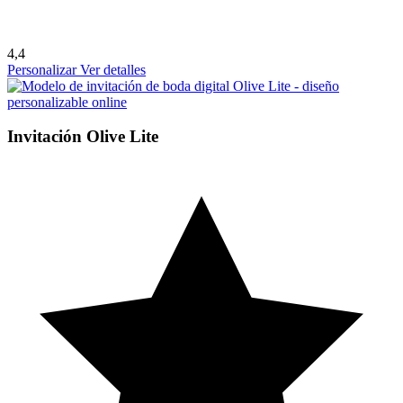
4,4
Personalizar
Ver detalles
Invitación Olive Lite