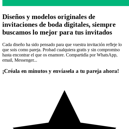
Diseños y modelos originales de
invitaciones de boda digitales, siempre
buscamos
lo mejor para tus invitados
Cada diseño ha sido pensado para que vuestra invitación refleje lo
que sois como pareja. Probad cualquiera gratis y sin compromiso
hasta encontrar el que os enamore. Compartidla por WhatsApp,
email, Messenger...
¡Créala en minutos y envíasela a tu pareja ahora!