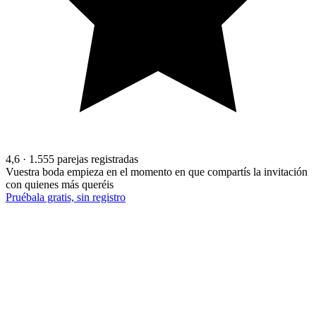
4,6
· 1.555 parejas registradas
Vuestra boda empieza en el momento en que compartís la invitación
con quienes más queréis
Pruébala gratis, sin registro