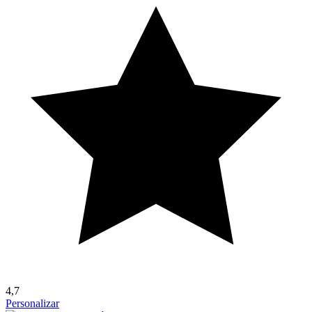
4,7
Personalizar