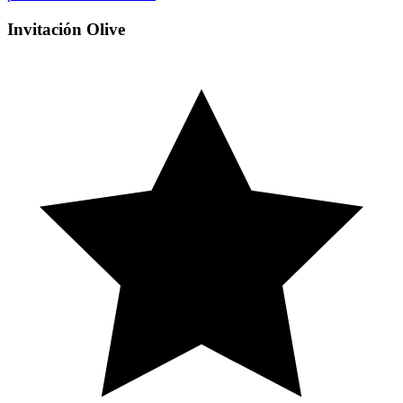
Invitación Olive