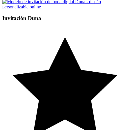
Invitación Duna