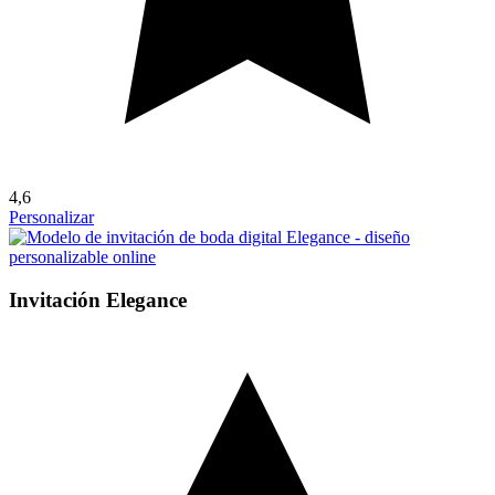
4,6
Personalizar
Invitación Elegance