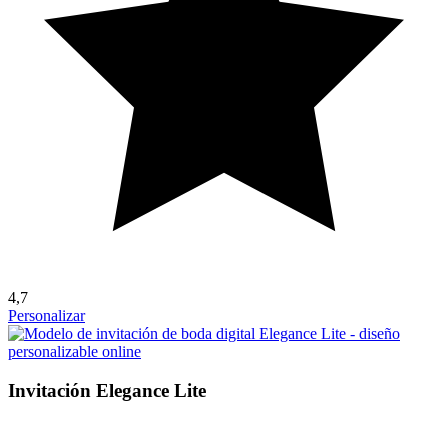
4,7
Personalizar
Invitación Elegance Lite