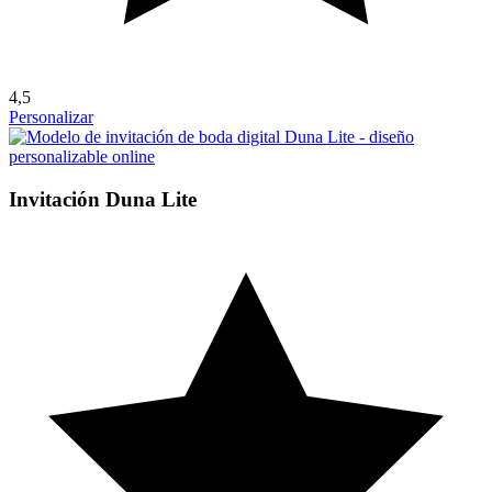
4,5
Personalizar
Invitación Duna Lite