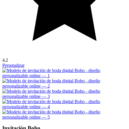
4,2
Personalizar
Invitación Boho